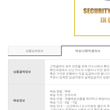
상품상세정보
배송/교환/반품정보
고액결제의 경우 안전을 위해 카드사에서 확인
확인과정에서 도난 카드의 사용이나 타인 명의의
상품결제정보
혹은 가까운 은행에서 직접 입금하시면 됩니다
주문시 입력한 입금자명과 실제입금자의 성명이 
배송 방법 : 택배
배송 지역 : 전국지역
배송 비용 : 개별배송상품을 제외하고 배송비는 
배송정보
배송 기간 : 3일 ~ 7일
배송 안내 : - 산간벽지나 도서지방은 별도의
고객님께서 주문하신 상품은 입금 확인후 배송해