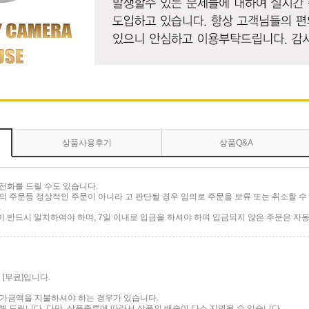
상품사용후기
상품Q&A
전화를 드릴 수도 있습니다.
 주문등 정상적인 주문이 아니라 고 판단될 경우 임의로 주문을 보류 또는 취소할 수 
.
반드시 일치하여야 하며, 7일 이내로 입금을 하셔야 하며 입금되지 않은 주문은 자동
[무료]입니다.
 추가금액을 지불하셔야 하는 경우가 있습니다.
 드립니다. 다만, 상품종류에 따라서 상품의 배송이 다소 지연될 수 있습니다.