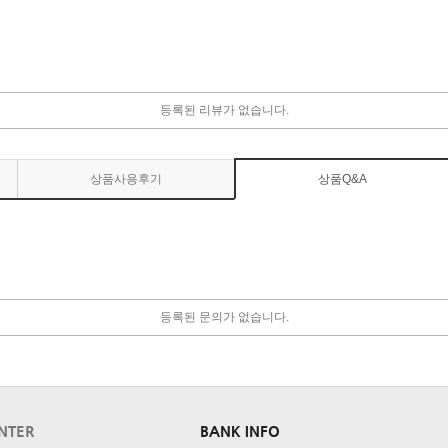
등록된 리뷰가 없습니다.
상품사용후기
상품Q&A
등록된 문의가 없습니다.
NTER
BANK INFO