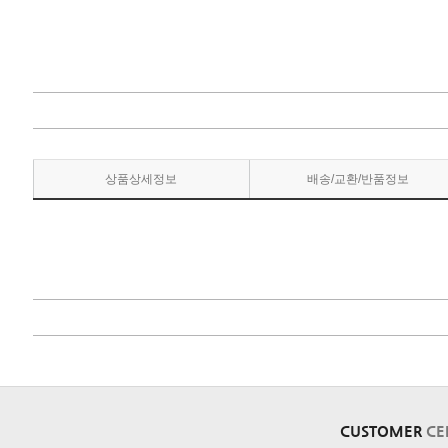
상품상세정보
배송/교환/반품정보
CUSTOMER
CE