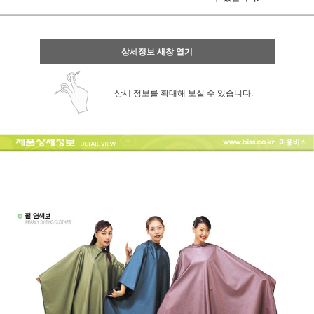
상세정보 새창 열기
상세 정보를 확대해 보실 수 있습니다.