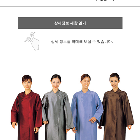
상세정보 새창 열기
상세 정보를 확대해 보실 수 있습니다.