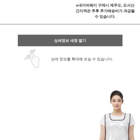
※네이버페이 구매시 제주도, 도서산
간지역은 추후 추가배송비가 과금될
수 있습니다.
상세정보 새창 열기
상세 정보를 확대해 보실 수 있습니다.