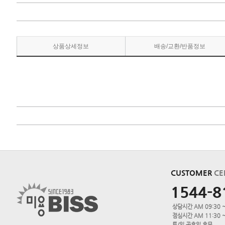
상품상세정보
배송/교환/반품정보
CUSTOMER
CE
1544-8
상담시간 AM 09:30 ~
점심시간 AM 11:30 ~
토/일,공휴일 휴무