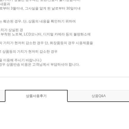
 내용과
부터 3월이내, 그사실을 알게 된 날로부터 30일이내
는 훼손된 경우. 단, 상품의 내용을 확인하기 위하여
가치가 상실된 경
면이 부착된 노트북, LCD모니터, 디지털 카메라 등의 불량화소에
품의 가치가 현저히 감소한 경우 단, 화장품등의 경우 시용제품을
로 상품등의 가치가 현저히 감소한 경우
담을 이용해 주시기 바랍니다.)
 경우 상품반송 비용은 고객님께서 부담하셔야 합니다.
상품사용후기
상품Q&A