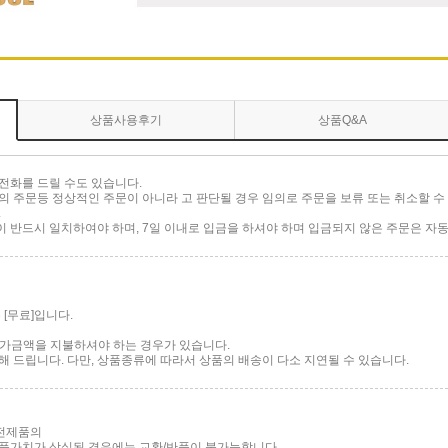
상품사용후기
상품Q&A
전화를 드릴 수도 있습니다.
 주문등 정상적인 주문이 아니라 고 판단될 경우 임의로 주문을 보류 또는 취소할 수 
.
반드시 일치하여야 하며, 7일 이내로 입금을 하셔야 하며 입금되지 않은 주문은 자동
[무료]입니다.
 추가금액을 지불하셔야 하는 경우가 있습니다.
 드립니다. 다만, 상품종류에 따라서 상품의 배송이 다소 지연될 수 있습니다.
가전제품의
품가치가 상실된 경우에는 교환/반품이 불가능합니다.