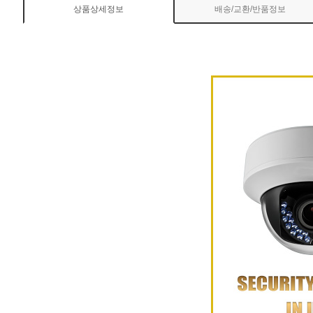
상품상세정보
배송/교환/반품정보