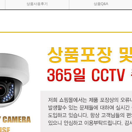
상품사용후기
상품Q&A