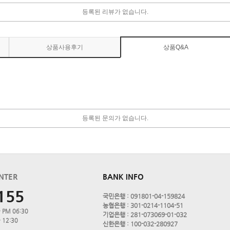
등록된 리뷰가 없습니다.
상품사용후기
상품Q&A
등록된 문의가 없습니다.
NTER
BANK INFO
155
국민은행 : 091801-04-159824
농협은행 : 301-0214-1104-51
 PM 06:30
기업은행 : 281-073069-01-032
 12:30
신한은행 : 100-032-280927