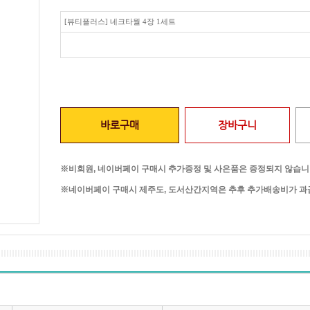
[뷰티플러스] 네크타월 4장 1세트
바로구매
장바구니
※비회원, 네이버페이 구매시 추가증정 및 사은품은 증정되지 않습니
※네이버페이 구매시 제주도, 도서산간지역은 추후 추가배송비가 과금