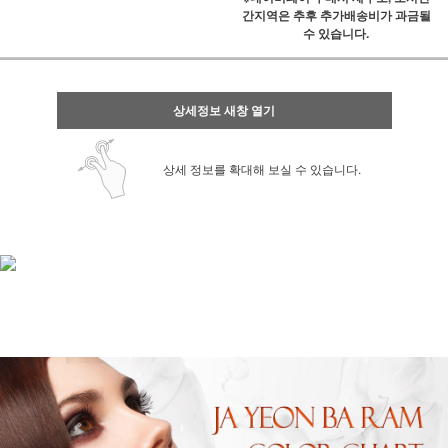
간지역은 추후 추가배송비가 과금될
수 있습니다.
상세정보 새창 열기
상세 정보를 확대해 보실 수 있습니다.