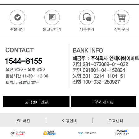
주문내역
묻고답하기
사용후기
장바구니
고객센터 연결
Q&A 게시판
PC 버전
이용안내
고객센터