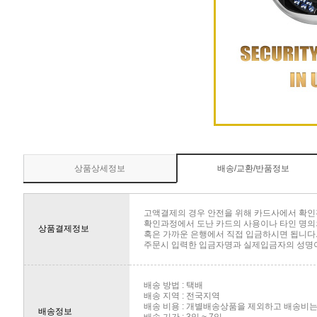
상품상세정보
배송/교환/반품정보
고액결제의 경우 안전을 위해 카드사에서 확인
확인과정에서 도난 카드의 사용이나 타인 명의의
상품결제정보
혹은 가까운 은행에서 직접 입금하시면 됩니다
주문시 입력한 입금자명과 실제입금자의 성명이 
배송 방법 : 택배
배송 지역 : 전국지역
배송 비용 : 개별배송상품을 제외하고 배송비는 
배송정보