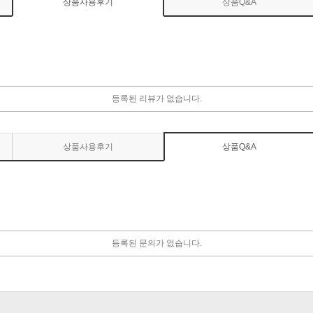
상품사용후기
상품Q&A
등록된 리뷰가 없습니다.
상품사용후기
상품Q&A
등록된 문의가 없습니다.