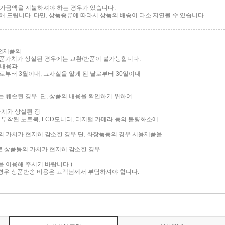
 추가금액을 지불하셔야 하는 경우가 있습니다.
 드립니다. 다만, 상품종류에 따라서 상품의 배송이 다소 지연될 수 있습니다.
가전제품의
품가치가 상실된 경우에는 교환/반품이 불가능합니다.
 내용과
부터 3월이내, 그사실을 알게 된 날로부터 30일이내
는 훼손된 경우. 단, 상품의 내용을 확인하기 위하여
가치가 상실된 경
면이 부착된 노트북, LCD모니터, 디지털 카메라 등의 불량화소에
품의 가치가 현저히 감소한 경우 단, 화장품등의 경우 시용제품을
로 상품등의 가치가 현저히 감소한 경우
담을 이용해 주시기 바랍니다.)
 경우 상품반송 비용은 고객님께서 부담하셔야 합니다.