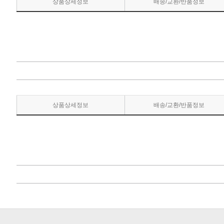
상품상세정보
배송/교환/반품정보
상품상세정보
배송/교환/반품정보