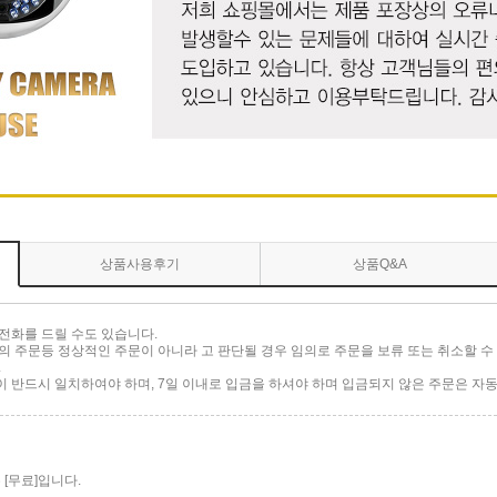
상품사용후기
상품Q&A
전화를 드릴 수도 있습니다.
 주문등 정상적인 주문이 아니라 고 판단될 경우 임의로 주문을 보류 또는 취소할 수 
.
반드시 일치하여야 하며, 7일 이내로 입금을 하셔야 하며 입금되지 않은 주문은 자동
[무료]입니다.